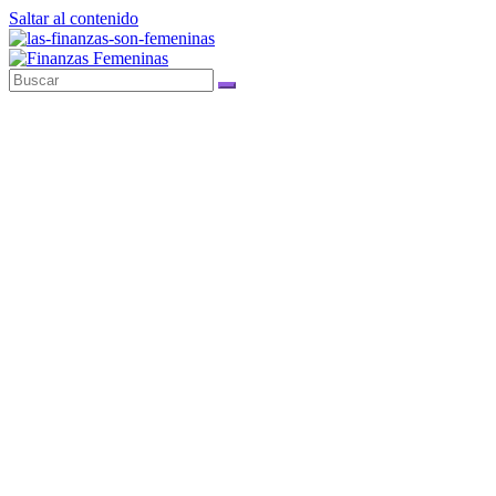
Saltar al contenido