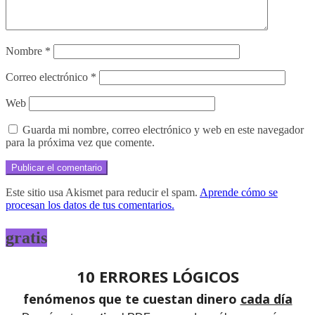
Nombre
*
Correo electrónico
*
Web
Guarda mi nombre, correo electrónico y web en este navegador
para la próxima vez que comente.
Este sitio usa Akismet para reducir el spam.
Aprende cómo se
procesan los datos de tus comentarios.
gratis