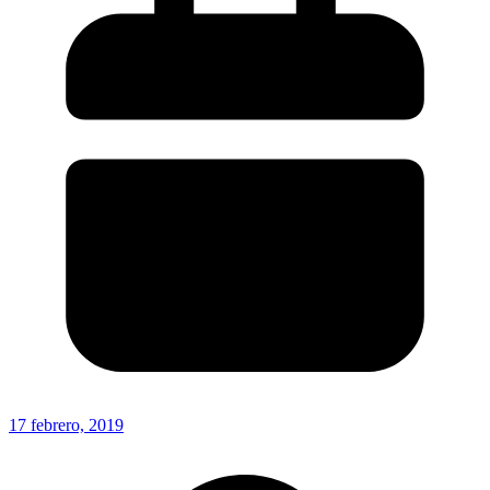
17 febrero, 2019