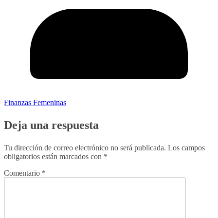
Finanzas Femeninas
Deja una respuesta
Tu dirección de correo electrónico no será publicada.
Los campos
obligatorios están marcados con
*
Comentario
*