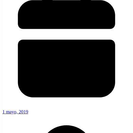
1 mayo, 2019