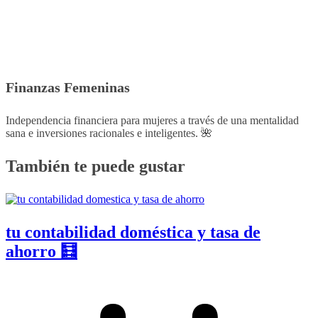
Finanzas Femeninas
Independencia financiera para mujeres a través de una mentalidad
sana e inversiones racionales e inteligentes. 🌺
También te puede gustar
tu contabilidad doméstica y tasa de
ahorro 🧮