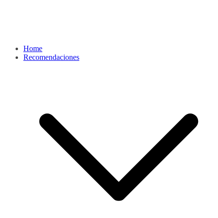
Home
Recomendaciones