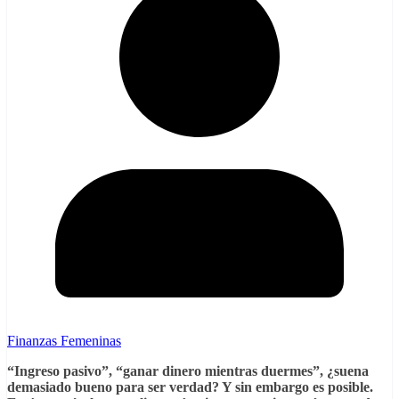
Finanzas Femeninas
“Ingreso pasivo”, “ganar dinero mientras duermes”, ¿suena
demasiado bueno para ser verdad? Y sin embargo es posible.