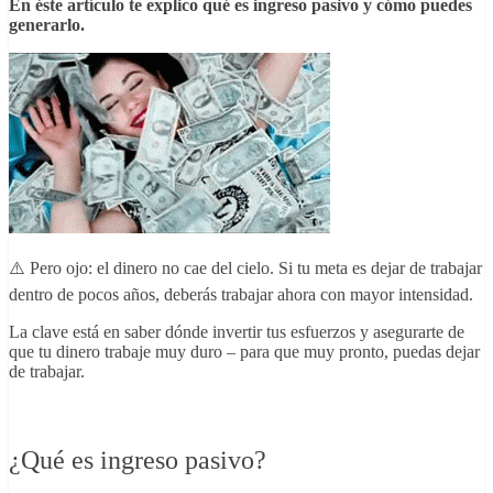
En éste artículo te explico qué es ingreso pasivo y cómo puedes
generarlo.
⚠️ Pero ojo: el dinero no cae del cielo. Si tu meta es dejar de trabajar
dentro de pocos años, deberás trabajar ahora con mayor intensidad.
La clave está en saber dónde invertir tus esfuerzos y asegurarte de
que tu dinero trabaje muy duro
–
para que muy pronto, puedas dejar
de trabajar.
¿Qué es ingreso pasivo?