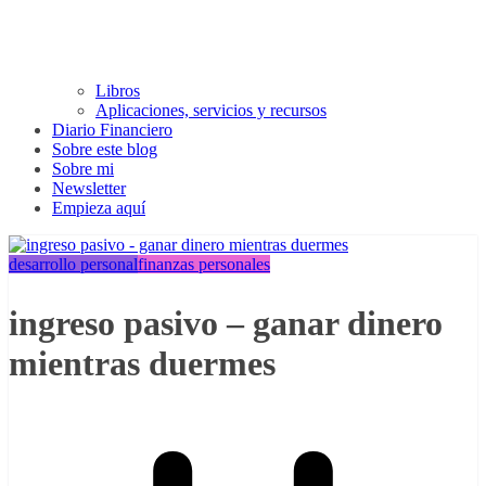
Libros
Aplicaciones, servicios y recursos
Diario Financiero
Sobre este blog
Sobre mi
Newsletter
Empieza aquí
desarrollo personal
finanzas personales
ingreso pasivo – ganar dinero
mientras duermes