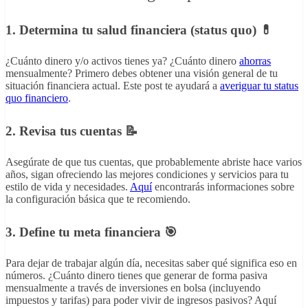
1. Determina tu salud financiera (status quo) 💊
¿Cuánto dinero y/o activos tienes ya? ¿Cuánto dinero
ahorras
mensualmente? Primero debes obtener una visión general de tu
situación financiera actual. Este post te ayudará a
averiguar tu status
quo financiero
.
2. Revisa tus cuentas 📝
Asegúrate de que tus cuentas, que probablemente abriste hace varios
años, sigan ofreciendo las mejores condiciones y servicios para tu
estilo de vida y necesidades.
Aquí
encontrarás informaciones sobre
la configuración básica que te recomiendo.
3. Define tu meta financiera 🎯
Para dejar de trabajar algún día, necesitas saber qué significa eso en
números. ¿Cuánto dinero tienes que generar de forma pasiva
mensualmente a través de inversiones en bolsa (incluyendo
impuestos y tarifas) para poder vivir de ingresos pasivos? Aquí