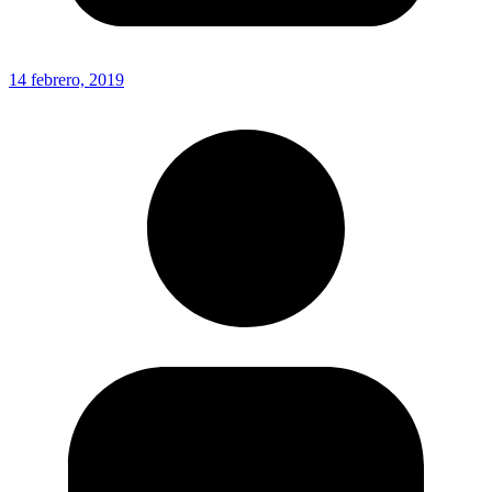
14 febrero, 2019