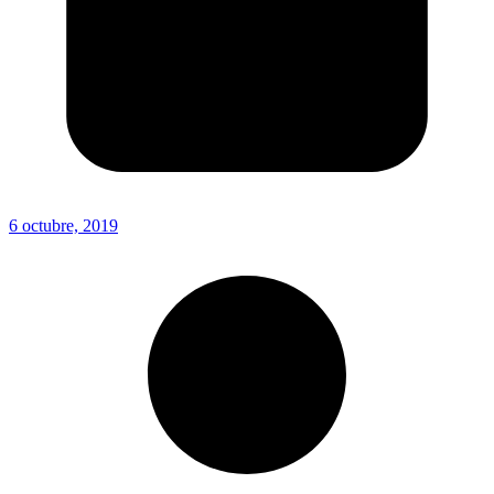
6 octubre, 2019