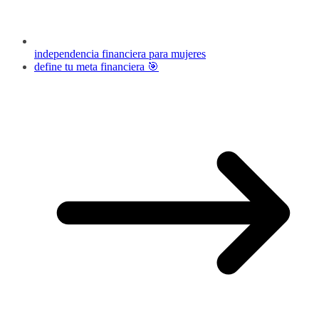
independencia financiera para mujeres
define tu meta financiera 🎯