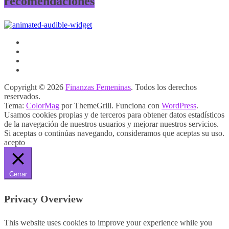
recomendaciones
Copyright © 2026
Finanzas Femeninas
. Todos los derechos
reservados.
Tema:
ColorMag
por ThemeGrill. Funciona con
WordPress
.
Usamos cookies propias y de terceros para obtener datos estadísticos
de la navegación de nuestros usuarios y mejorar nuestros servicios.
Si aceptas o continúas navegando, consideramos que aceptas su uso.
acepto
Cerrar
Privacy Overview
This website uses cookies to improve your experience while you