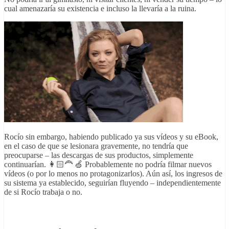
cual amenazaría su existencia e incluso la llevaría a la ruina.
Rocío sin embargo, habiendo publicado ya sus vídeos y su eBook,
en el caso de que se lesionara gravemente, no tendría que
preocuparse – las descargas de sus productos, simplemente
continuarían. 👩🏻‍🦰 🍏 Probablemente no podría filmar nuevos
vídeos (o por lo menos no protagonizarlos). Aún así, los ingresos de
su sistema ya establecido, seguirían fluyendo – independientemente
de si Rocío trabaja o no.