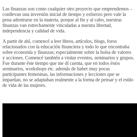
Las finanzas son como cualquier otro proyecto que emprendemos –
conllevan una inversión inicial de tiempo y esfuerzo pero vale la
pena adentrarse en la materia, p
orque al fin y al cabo, nuestras
finanzas van estrechamente vinculadas a nuestra libertad,
independencia y calidad de vida.
A partir de ahí, comencé a leer libros, artículos, blogs, foros
relacionados con la educación financiera y todo lo que encontraba
sobre economía y finanzas; especialmente sobre la bolsa de valores
y acciones. Comencé también a visitar eventos, seminarios y grupos.
Fue durante éste tiempo que me dí cuenta, que en todos éstos
seminarios, workshops etc. además de haber muy pocas
participantes femeninas, las informaciones y lecciones que se
impartían, no se adaptaban realmente a la forma de pensar y el estilo
de vida de las mujeres.