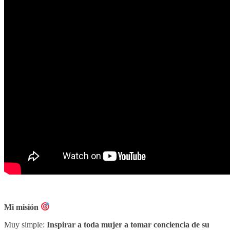
Mi misión
Muy simple:
Inspirar a toda mujer a tomar conciencia de su