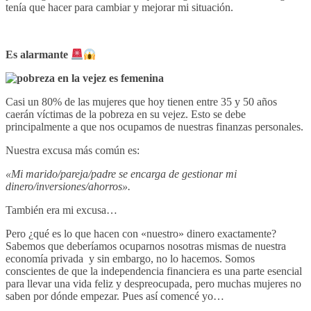
tenía que hacer para cambiar y mejorar mi situación.
Es alarmante
Casi un 80% de las mujeres que hoy tienen entre 35 y 50 años
caerán víctimas de la pobreza en su vejez. Esto se debe
principalmente a que nos ocupamos de nuestras finanzas personales.
Nuestra excusa más común es:
«Mi marido/pareja/padre se encarga de gestionar mi
dinero/inversiones/ahorros».
También era mi excusa…
Pero ¿qué es lo que hacen con «nuestro» dinero exactamente?
Sabemos que deberíamos ocuparnos nosotras mismas de nuestra
economía privada y sin embargo, no lo hacemos. Somos
conscientes de que la independencia financiera es una parte esencial
para llevar una vida feliz y despreocupada, pero muchas mujeres no
saben por dónde empezar. Pues así comencé yo…