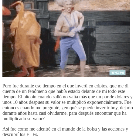
Pero fue durante ese tiempo en el que invertí en criptos, que me di
cuenta de un fenómeno que había estado delante de mi todo este
tiempo.
El bitcoin cuando salió no valía más que un par de dólares y
unos 10 años despues su valor se multiplicó exponencialmente.
Fue
entonces cuando me pregunté, ¿en qué se puede invertir hoy, dejarlo
durante años hasta casi olvidarme, para después encontrar que ha
multiplicado su valor?
Así fue como me adentré en el mundo de la bolsa y las acciones y
descubrí los ETFs.