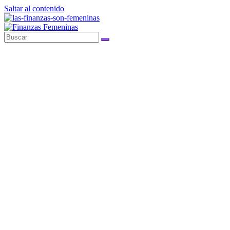
Saltar al contenido