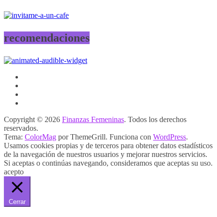
recomendaciones
Copyright © 2026
Finanzas Femeninas
. Todos los derechos
reservados.
Tema:
ColorMag
por ThemeGrill. Funciona con
WordPress
.
Usamos cookies propias y de terceros para obtener datos estadísticos
de la navegación de nuestros usuarios y mejorar nuestros servicios.
Si aceptas o continúas navegando, consideramos que aceptas su uso.
acepto
Cerrar