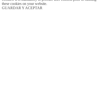
these cookies on your website.
GUARDAR Y ACEPTAR