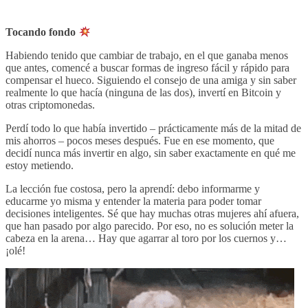
Tocando fondo
Habiendo tenido que cambiar de trabajo, en el que ganaba menos
que antes, comencé a buscar formas de ingreso fácil y rápido para
compensar el hueco. Siguiendo el consejo de una amiga y sin saber
realmente lo que hacía (ninguna de las dos), invertí en Bitcoin y
otras criptomonedas.
Perdí todo lo que había invertido – prácticamente más de la mitad de
mis ahorros – pocos meses después. Fue en ese momento, que
decidí nunca más invertir en algo, sin saber exactamente en qué me
estoy metiendo.
La lección fue costosa, pero la aprendí: debo informarme y
educarme yo misma y entender la materia para poder tomar
decisiones inteligentes. Sé que hay muchas otras mujeres ahí afuera,
que han pasado por algo parecido. Por eso, no es solución meter la
cabeza en la arena… Hay que agarrar al toro por los cuernos y…
¡olé!