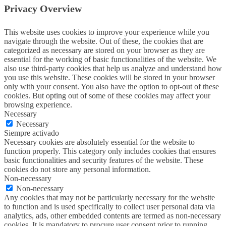
Privacy Overview
This website uses cookies to improve your experience while you
navigate through the website. Out of these, the cookies that are
categorized as necessary are stored on your browser as they are
essential for the working of basic functionalities of the website. We
also use third-party cookies that help us analyze and understand how
you use this website. These cookies will be stored in your browser
only with your consent. You also have the option to opt-out of these
cookies. But opting out of some of these cookies may affect your
browsing experience.
Necessary
Necessary
Siempre activado
Necessary cookies are absolutely essential for the website to
function properly. This category only includes cookies that ensures
basic functionalities and security features of the website. These
cookies do not store any personal information.
Non-necessary
Non-necessary
Any cookies that may not be particularly necessary for the website
to function and is used specifically to collect user personal data via
analytics, ads, other embedded contents are termed as non-necessary
cookies. It is mandatory to procure user consent prior to running