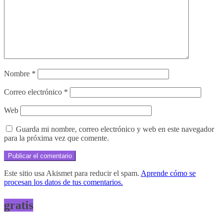
Nombre
*
Correo electrónico
*
Web
Guarda mi nombre, correo electrónico y web en este navegador
para la próxima vez que comente.
Este sitio usa Akismet para reducir el spam.
Aprende cómo se
procesan los datos de tus comentarios.
gratis