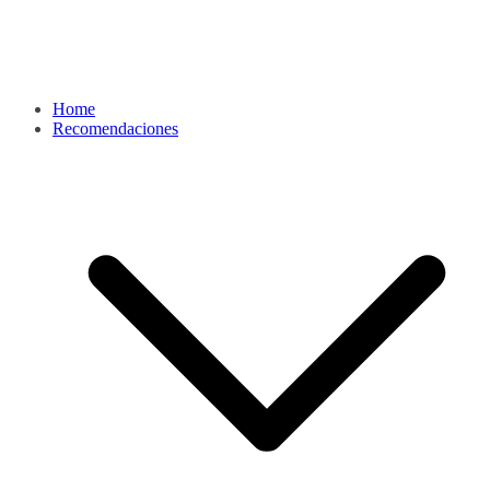
Home
Recomendaciones