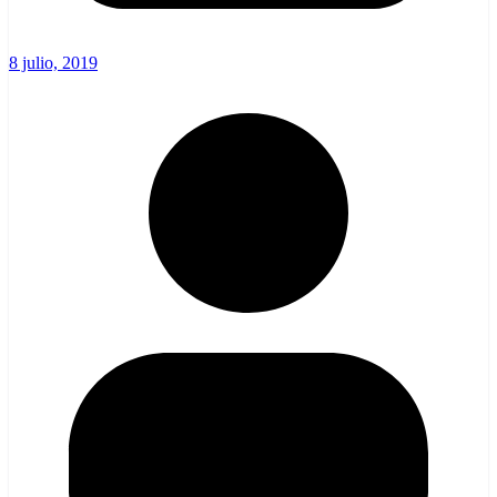
8 julio, 2019