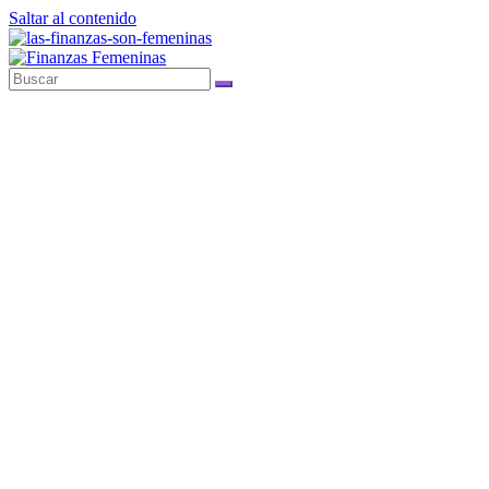
Saltar al contenido