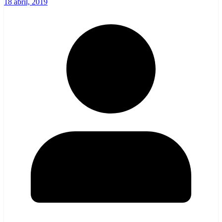
18 abril, 2019