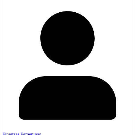
Finanzas Femeninas