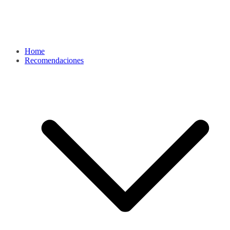
Home
Recomendaciones