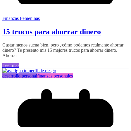
Finanzas Femeninas
15 trucos para ahorrar dinero
Gastar menos suena bien, pero ¿cómo podemos realmente ahorrar
dinero? Te presento mis 15 mejores trucos para ahorrar dinero.
Ahorrar
Leer más
desarrollo personal
finanzas personales