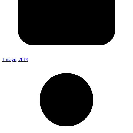
1 mayo, 2019