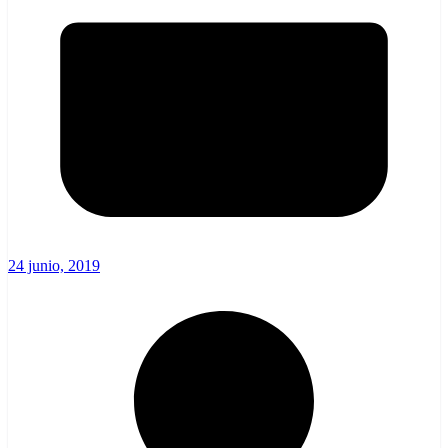
24 junio, 2019