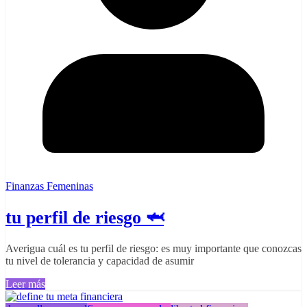
Finanzas Femeninas
tu perfil de riesgo 🦈
Averigua cuál es tu perfil de riesgo: es muy importante que conozcas
tu nivel de tolerancia y capacidad de asumir
Leer más