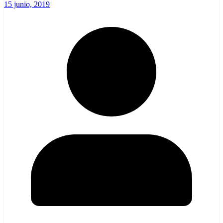
15 junio, 2019