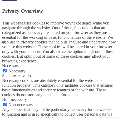
Privacy Overview
This website uses cookies to improve your experience while you
navigate through the website. Out of these, the cookies that are
categorized as necessary are stored on your browser as they are
essential for the working of basic functionalities of the website. We
also use third-party cookies that help us analyze and understand how
you use this website. These cookies will be stored in your browser
only with your consent. You also have the option to opt-out of these
cookies. But opting out of some of these cookies may affect your
browsing experience.
Necessary
Necessary
Siempre activado
Necessary cookies are absolutely essential for the website to
function properly. This category only includes cookies that ensures
basic functionalities and security features of the website. These
cookies do not store any personal information.
Non-necessary
Non-necessary
Any cookies that may not be particularly necessary for the website
to function and is used specifically to collect user personal data via