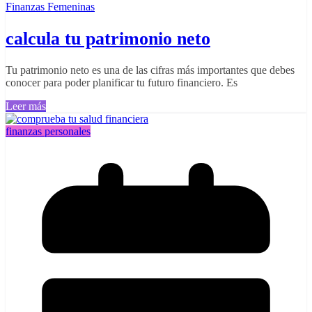
Finanzas Femeninas
calcula tu patrimonio neto
Tu patrimonio neto es una de las cifras más importantes que debes
conocer para poder planificar tu futuro financiero. Es
Leer más
finanzas personales