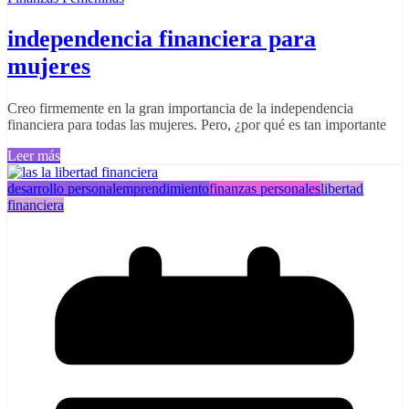
independencia financiera para
mujeres
Creo firmemente en la gran importancia de la independencia
financiera para todas las mujeres. Pero, ¿por qué es tan importante
Leer más
desarrollo personal
emprendimiento
finanzas personales
libertad
financiera