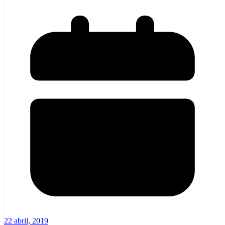
22 abril, 2019