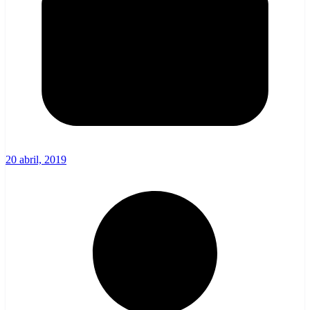
20 abril, 2019