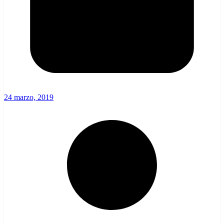
24 marzo, 2019