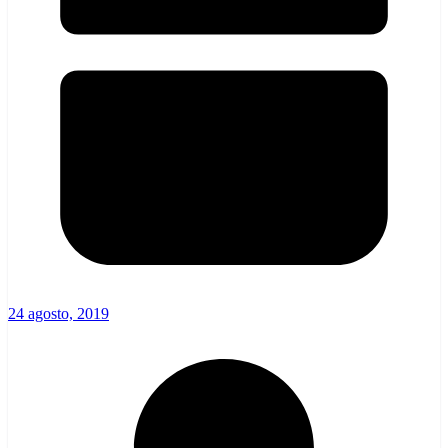
24 agosto, 2019