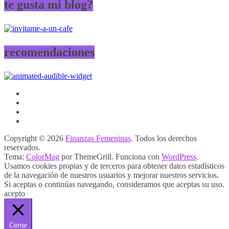
te gusta mi blog?
recomendaciones
Copyright © 2026
Finanzas Femeninas
. Todos los derechos
reservados.
Tema:
ColorMag
por ThemeGrill. Funciona con
WordPress
.
Usamos cookies propias y de terceros para obtener datos estadísticos
de la navegación de nuestros usuarios y mejorar nuestros servicios.
Si aceptas o continúas navegando, consideramos que aceptas su uso.
acepto
Cerrar