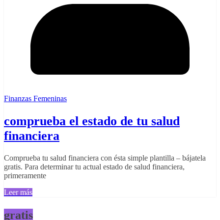
Finanzas Femeninas
comprueba el estado de tu salud
financiera
Comprueba tu salud financiera con ésta simple plantilla – bájatela
gratis. Para determinar tu actual estado de salud financiera,
primeramente
Leer más
gratis