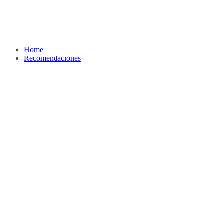
Home
Recomendaciones