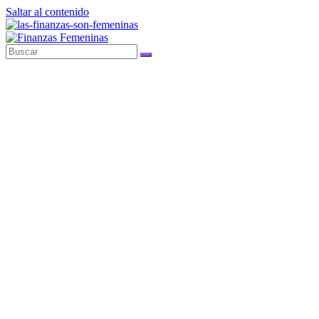
Saltar al contenido