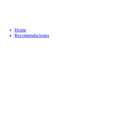
Home
Recomendaciones