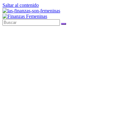
Saltar al contenido