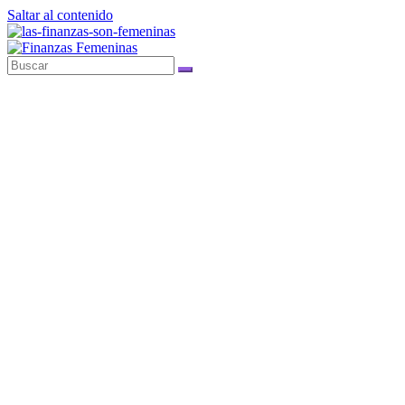
Saltar al contenido