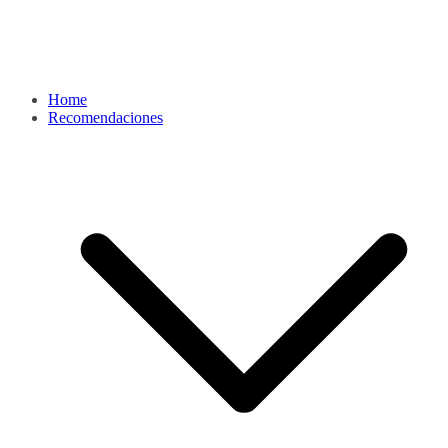
Home
Recomendaciones