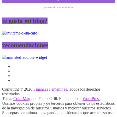
te gusta mi blog?
recomendaciones
Copyright © 2026
Finanzas Femeninas
. Todos los derechos
reservados.
Tema:
ColorMag
por ThemeGrill. Funciona con
WordPress
.
Usamos cookies propias y de terceros para obtener datos estadísticos
de la navegación de nuestros usuarios y mejorar nuestros servicios.
Si aceptas o continúas navegando, consideramos que aceptas su uso.