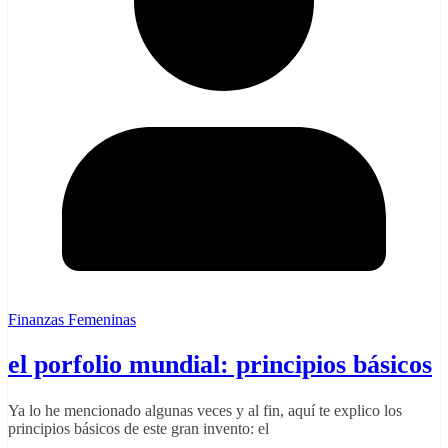
Finanzas Femeninas
el porfolio mundial: principios básicos
Ya lo he mencionado algunas veces y al fin, aquí te explico los
principios básicos de este gran invento: el