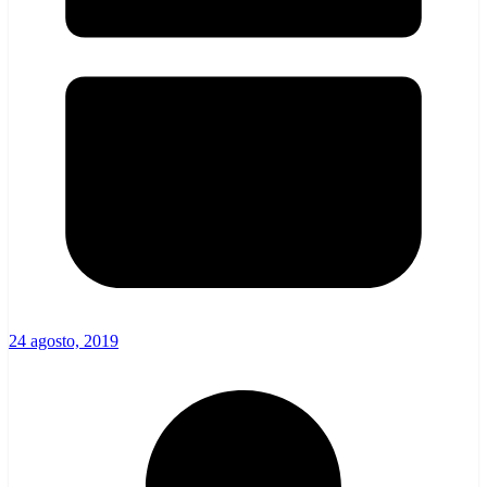
24 agosto, 2019