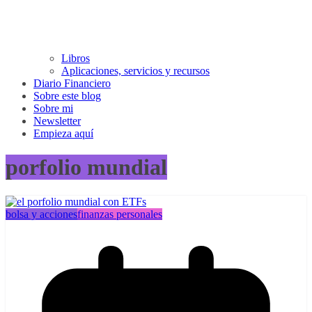
Libros
Aplicaciones, servicios y recursos
Diario Financiero
Sobre este blog
Sobre mi
Newsletter
Empieza aquí
porfolio mundial
bolsa y acciones
finanzas personales