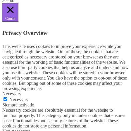
acepto
Cerrar
Privacy Overview
This website uses cookies to improve your experience while you
navigate through the website. Out of these, the cookies that are
categorized as necessary are stored on your browser as they are
essential for the working of basic functionalities of the website. We
also use third-party cookies that help us analyze and understand how
you use this website. These cookies will be stored in your browser
only with your consent. You also have the option to opt-out of these
cookies. But opting out of some of these cookies may affect your
browsing experience.
Necessary
Necessary
Siempre activado
Necessary cookies are absolutely essential for the website to
function properly. This category only includes cookies that ensures
basic functionalities and security features of the website. These
cookies do not store any personal information.