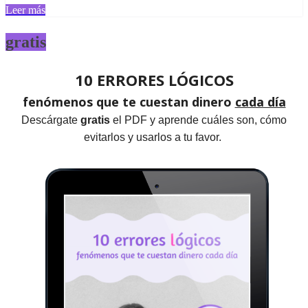
Leer más
gratis